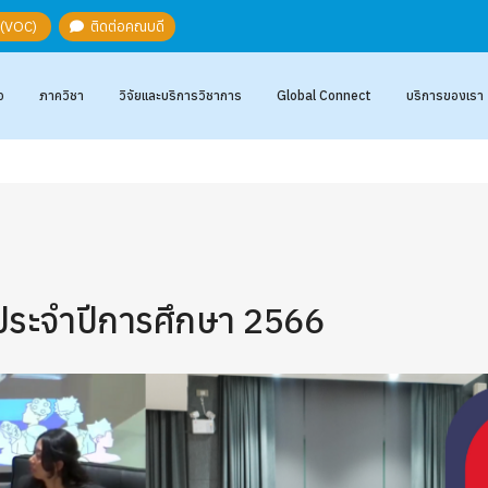
ะ (VOC)
ติดต่อคณบดี
อ
ภาควิชา
วิจัยและบริการวิชาการ
Global Connect
บริการของเรา
ประจำปีการศึกษา 2566