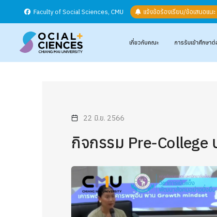
Faculty of Social Sciences, CMU
แจ้งข้อร้องเรียน/ข้อเสนอแน
เกี่ยวกับคณะ
การรับเข้าศึกษาต่
22 มิ.ย. 2566
กิจกรรม Pre-College 