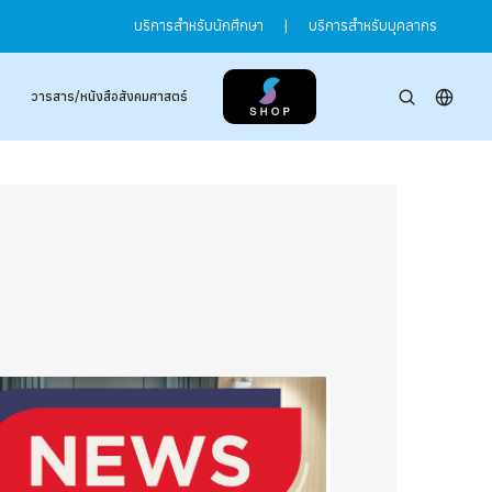
บริการสำหรับนักศึกษา
|
บริการสำหรับบุคลากร
วารสาร/หนังสือสังคมศาสตร์