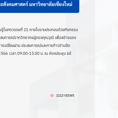
ียนรู้ในศตวรรษที่ 21 ภายในงานประกอบด้วยกิจกรรม
สบการณ์จากวิทยากรผู้ทรงคุณวุฒิ เพื่อสร้างแรง
ว์ การเปลี่ยนผ่าน ประสบการณ์และการก้าวข้ามขีด
 2566 เวลา 09.00-15.00 น. ณ ห้องประชุม ธนี
1113 VIEWS