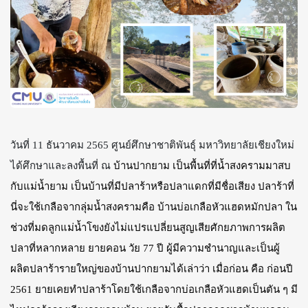
วันที่ 11 ธันวาคม 2565 ศูนย์ศึกษาชาติพันธุ์ มหาวิทยาลัยเชียงใหม่
ได้ศึกษาและลงพื้นที่ ณ
บ้านปากยาม เป็นพื้นที่ที่น้ำสงครามมาสบ
กับแม่น้ำยาม เป็นบ้านที่มีปลาร้าหรือปลาแดกที่มีชื่อเสียง ปลาร้าที่
นี่จะใช้เกลือจากลุ่มน้ำสงครามคือ บ้านบ่อเกลือหัวแฮดหมักปลา ใน
ช่วงที่มดลูกแม่น้ำโขงยังไม่แปรแปลี่ยนสูญเสียศักยภาพการผลิต
ปลาที่หลากหลาย ยายคอน วัย 77 ปี ผู้มีความชำนาญและเป็นผู้
ผลิตปลาร้ารายใหญ่ของบ้านปากยามได้เล่าว่า เมื่อก่อน คือ ก่อนปี 
2561 ยายเคยทำปลาร้าโดยใช้เกลือจากบ่อเกลือหัวแฮดเป็นตัน ๆ 
มี