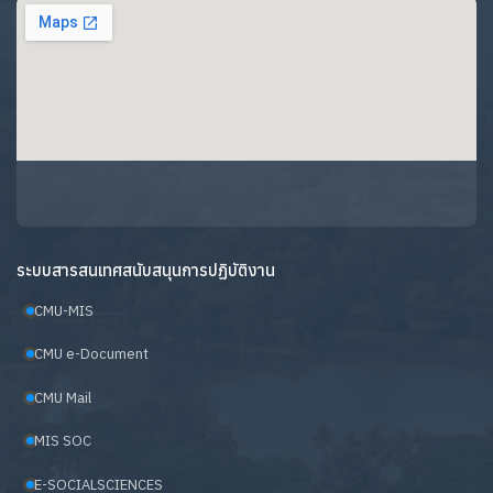
ระบบสารสนเทศสนับสนุนการปฏิบัติงาน
CMU-MIS
CMU e-Document
CMU Mail
MIS SOC
E-SOCIALSCIENCES