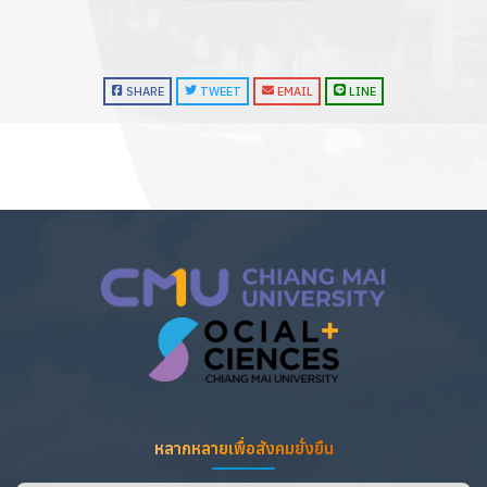
SHARE
TWEET
EMAIL
LINE
หลากหลายเพื่อสังคมยั่งยืน