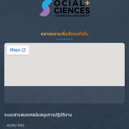
หลากหลายเพื่อสังคมยั่งยืน
ระบบสารสนเทศสนับสนุนการปฏิบัติงาน
CMU-MIS