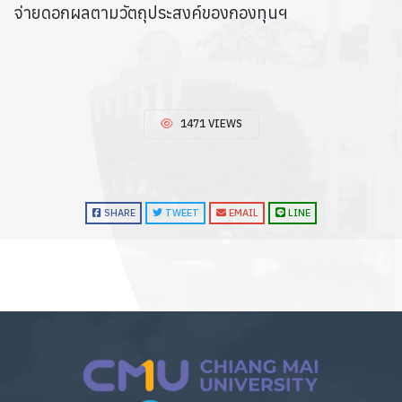
จ่ายดอกผลตามวัตถุประสงค์ของกองทุนฯ
1471 VIEWS
SHARE
TWEET
EMAIL
LINE