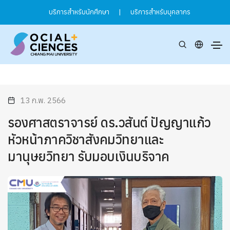
บริการสำหรับนักศึกษา
|
บริการสำหรับบุคลากร
13 ก.พ. 2566
รองศาสตราจารย์ ดร.วสันต์ ปัญญาแก้ว
หัวหน้าภาควิชาสังคมวิทยาและ
มานุษยวิทยา รับมอบเงินบริจาค