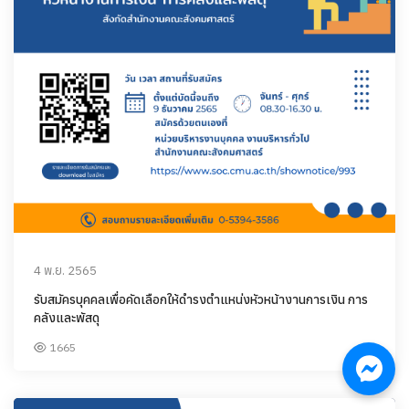
4 พ.ย. 2565
รับสมัครบุคคลเพื่อคัดเลือกให้ดำรงตำแหน่งหัวหน้างานการเงิน การ
คลังและพัสดุ
1665