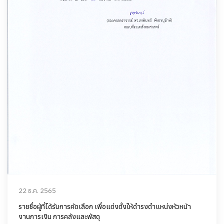
22 ธ.ค. 2565
รายชื่อผู้ที่ได้รับการคัดเลือก เพื่อแต่งตั้งให้ดำรงตำแหน่งหัวหน้า
งานการเงิน การคลังและพัสดุ