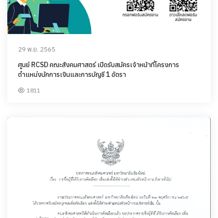
29 พ.ย. 2565
ศูนย์ RCSD คณะสังคมศาสตร์ เปิดรับสมัครเจ้าหน้าที่โครงการ
ตำแหน่งนักการเงินและการบัญชี 1 อัตรา
1811