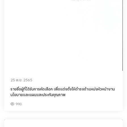
25 พ.ย. 2565
รายชื่อผู้ที่ได้รับการคัดเลือก เพื่อแต่งตั้งให้ดำรงตำแหน่งหัวหน้างาน
นโยบายและแผนและประกันคุณภาพ
990