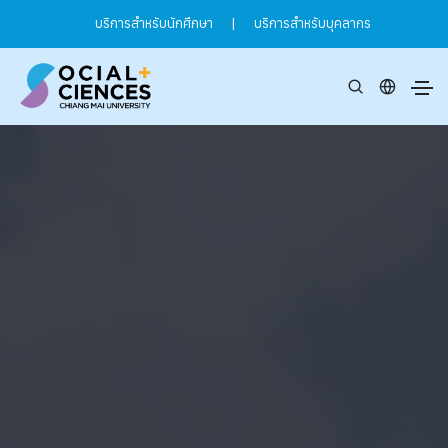
บริการสำหรับนักศึกษา
|
บริการสำหรับบุคลากร