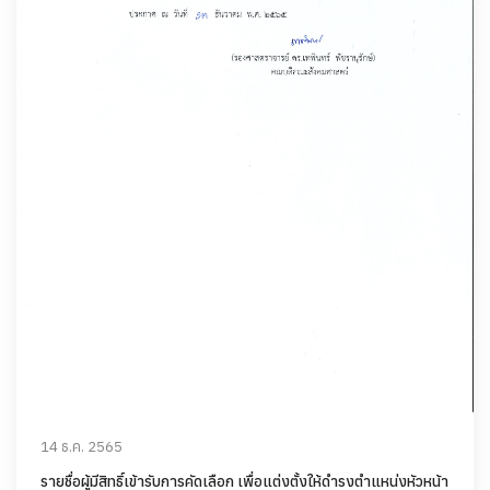
14 ธ.ค. 2565
รายชื่อผู้มีสิทธิ์เข้ารับการคัดเลือก เพื่อแต่งตั้งให้ดำรงตำแหน่งหัวหน้า