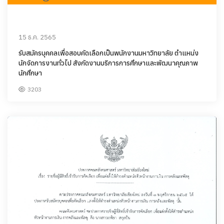
15 ธ.ค. 2565
รับสมัครบุคคลเพื่อสอบคัดเลือกเป็นพนักงานมหาวิทยาลัย ตำแหน่ง
นักจัดการงานทั่วไป สังกัดงานบริการการศึกษาและพัฒนาคุณภาพ
นักศึกษา
3203