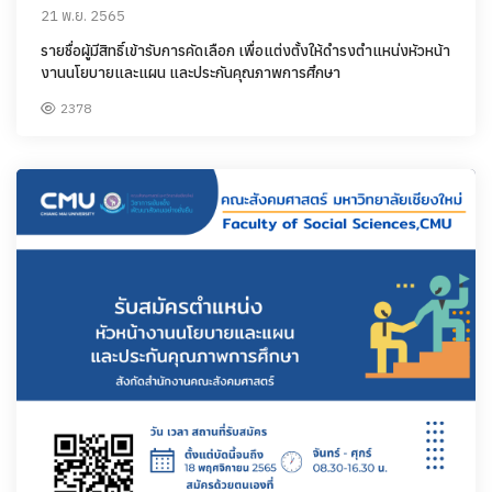
21 พ.ย. 2565
รายชื่อผู้มีสิทธิ์เข้ารับการคัดเลือก เพื่อแต่งตั้งให้ดำรงตำแหน่งหัวหน้า
งานนโยบายและแผน และประกันคุณภาพการศึกษา
2378