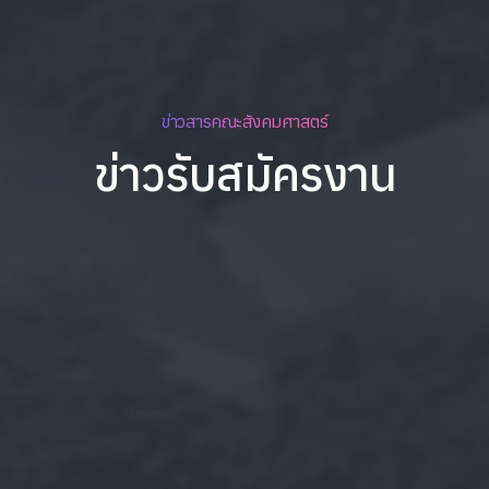
ข่าวสารคณะสังคมศาสตร์
ข่าวรับสมัครงาน