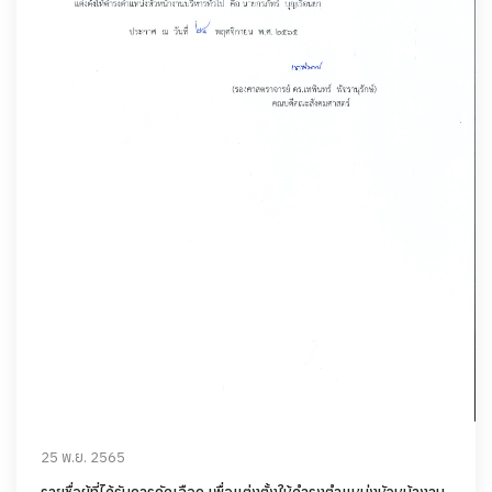
25 พ.ย. 2565
รายชื่อผู้ที่ได้รับการคัดเลือก เพื่อแต่งตั้งให้ดำรงตำแหน่งหัวหน้างาน