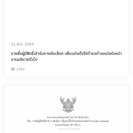
21 พ.ย. 2565
รายชื่อผู้มีสิทธิ์เข้ารับการคัดเลือก เพื่อแต่งตั้งให้ดำรงตำแหน่งหัวหน้า
งานบริหารทั่วไป
2353