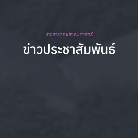
ข่าวสารคณะสังคมศาสตร์
ข่าวประชาสัมพันธ์