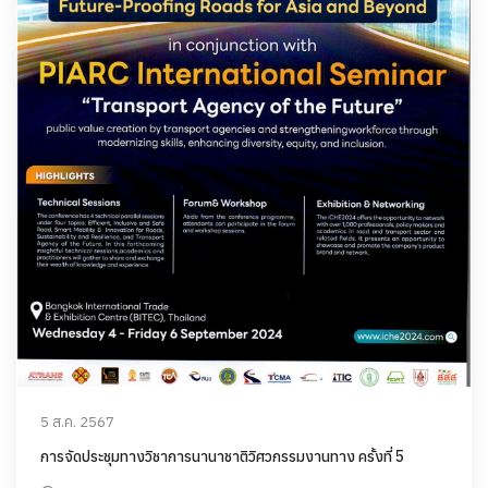
5 ส.ค. 2567
การจัดประชุมทางวิชาการนานาชาติวิศวกรรมงานทาง ครั้งที่ 5