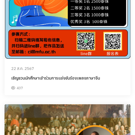
22 ส.ค. 2567
เชิญชวนนักศึกษาเข้าร่วมการแข่งขันร้องเพลงภาษาจีน
437