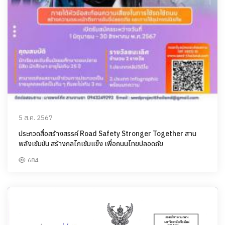
5 ส.ค. 2567
ประกวดสื่อสร้างสรรค์ Road Safety Stronger Together สาน
พลังเข้มข้น สร้างกลไกเข้มแข็ง เพื่อถนนไทยปลอดภัย
684