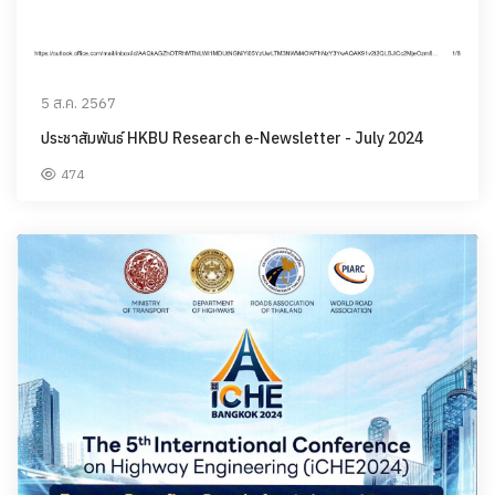
5 ส.ค. 2567
ประชาสัมพันธ์ HKBU Research e-Newsletter - July 2024
474