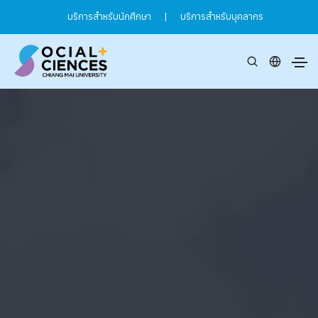
บริการสำหรับนักศึกษา
|
บริการสำหรับบุคลากร