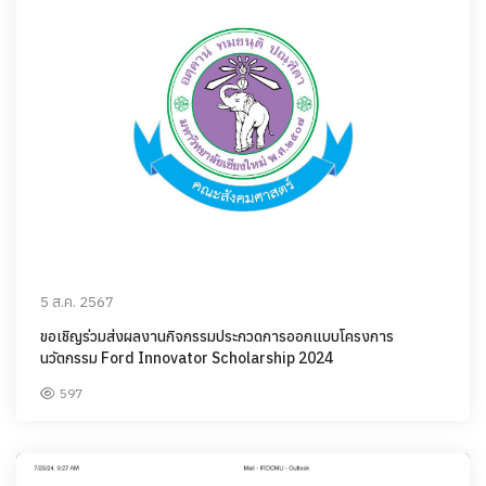
5 ส.ค. 2567
ขอเชิญร่วมส่งผลงานกิจกรรมประกวดการออกแบบโครงการ
นวัตกรรม Ford Innovator Scholarship 2024
597