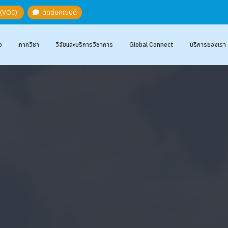
ะ (VOC)
ติดต่อคณบดี
อ
ภาควิชา
วิจัยและบริการวิชาการ
Global Connect
บริการของเรา