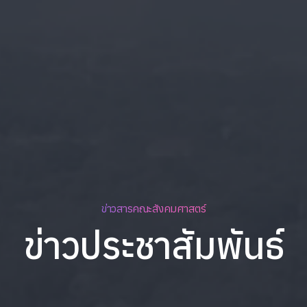
ข่าวสารคณะสังคมศาสตร์
ข่าวประชาสัมพันธ์