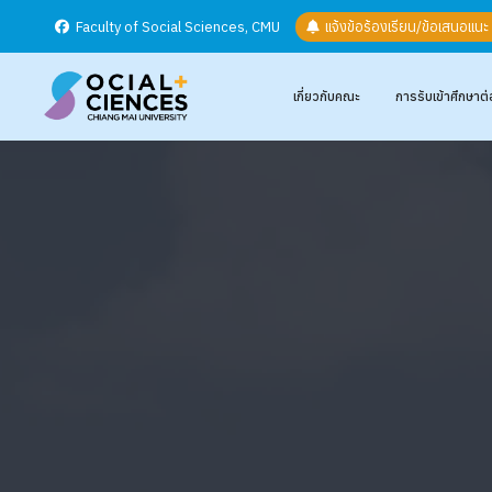
Faculty of Social Sciences, CMU
แจ้งข้อร้องเรียน/ข้อเสนอแน
เกี่ยวกับคณะ
การรับเข้าศึกษาต่