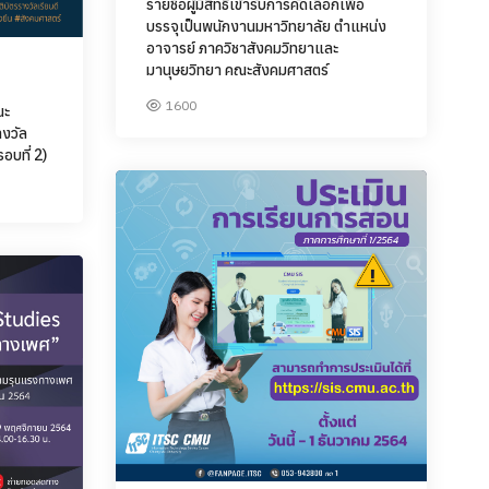
รายชื่อผู้มีสิทธิ์เข้ารับการคัดเลือกเพื่อ
บรรจุเป็นพนักงานมหาวิทยาลัย ตำแหน่ง
อาจารย์ ภาควิชาสังคมวิทยาและ
มานุษยวิทยา คณะสังคมศาสตร์
1600
ณะ
างวัล
อบที่ 2)