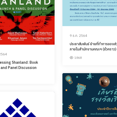
9 ธ.ค. 2564
ประชาสัมพันธ์ ย้ายที่ทำการของส
ภายในสำนักงานคณะฯ (ชั่วคราว)
 2564
1868
essing Shanland: Book
 and Panel Discussion