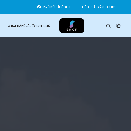
บริการสำหรับนักศึกษา
|
บริการสำหรับบุคลากร
วารสาร/หนังสือสังคมศาสตร์