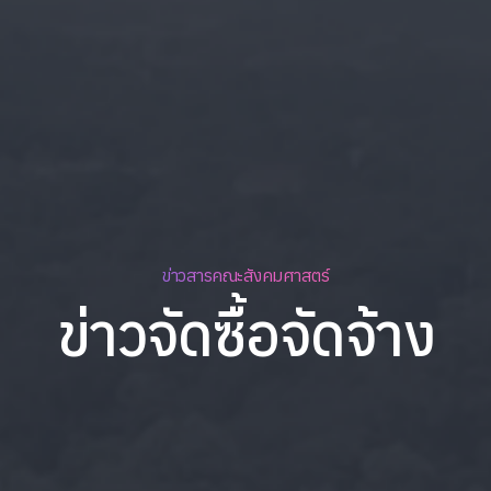
ข่าวสารคณะสังคมศาสตร์
ข่าวจัดซื้อจัดจ้าง