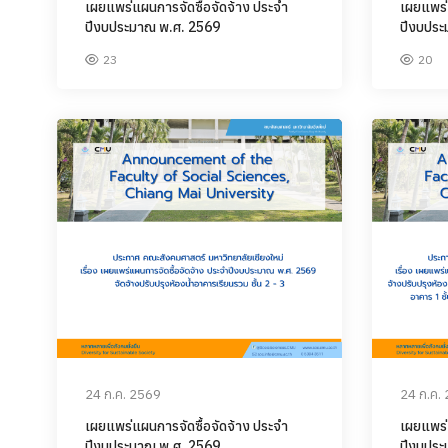
เผยแพร่แผนการจัดซื้อจัดจ้าง ประจำ
เผยแพร่
ปีงบประมาณ พ.ศ. 2569
ปีงบประ
23
20
24 ก.ค. 2569
24 ก.ค.
เผยแพร่แผนการจัดซื้อจัดจ้าง ประจำ
เผยแพร่
ปีงบประมาณ พ.ศ. 2569
ปีงบประ