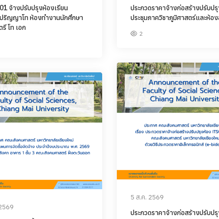
01 จ้างปรับปรุงห้องเรียน
ประกวดราคาจ้างก่อสร้างปรับปรุ
าปริญญาโท ห้องทำงานนักศึกษา
ประชุมภาควิชาภูมิศาสตร์และห้อง
รี โท เอก
2
5 ส.ค. 2569
 2569
ประกวดราคาจ้างก่อสร้างปรับปรุ