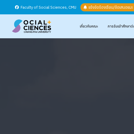
Faculty of Social Sciences, CMU
แจ้งข้อร้องเรียน/ข้อเสนอแน
เกี่ยวกับคณะ
การรับเข้าศึกษาต่