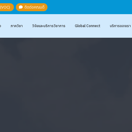
ะ (VOC)
ติดต่อคณบดี
อ
ภาควิชา
วิจัยและบริการวิชาการ
Global Connect
บริการของเรา