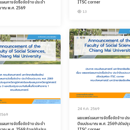
แผนการจัดซื้อจัดจ้าง ประจำ
ITSC corner
มาณ พ.ศ. 2569
13
24 ก.ค. 2569
 2569
ผยแพร่แผนการจัดซื้อจัดจ้าง ปร
แผนการจัดซื้อจัดจ้าง ประจำ
ปีงบประมาณ พ.ศ. 2569 ปรังปรุ
มาณ พ.ศ. 2569 จ้างปรับปรุง
ITSC corner