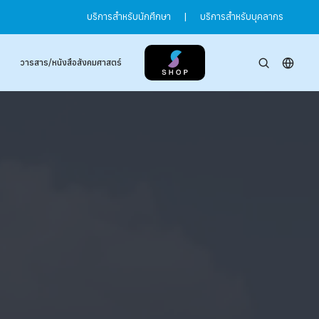
บริการสำหรับนักศึกษา
|
บริการสำหรับบุคลากร
วารสาร/หนังสือสังคมศาสตร์