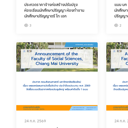
ประกวดราคาจ้างก่อสร้างปรับปรุง
แบบ บก 
ห้องเรียนนักศึกษาปริญญา ห้องทำงาน
นักศึกษ
นักศึกษาปริญญาตรี โท เอก
ปริญญาต
3
2
24 ก.ค. 2569
24 ก.ค.