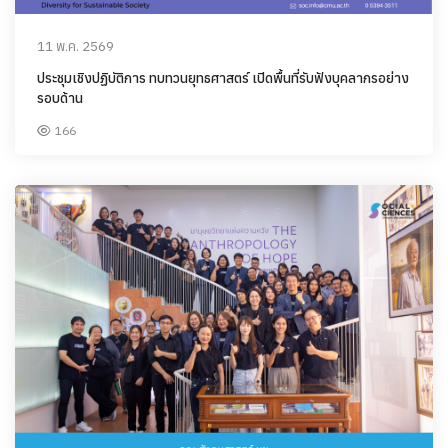
11 พ.ค. 2569
ประชุมเชิงปฏิบัติการ ทบทวนยุทธศาสตร์ เปิดพื้นที่รับฟังบุคลากรอย่าง
รอบด้าน
166