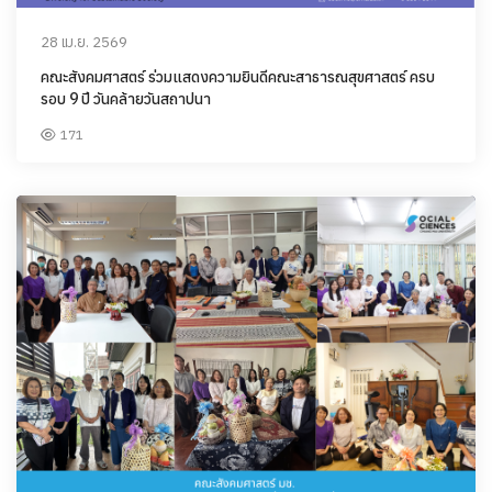
28 เม.ย. 2569
คณะสังคมศาสตร์ ร่วมแสดงความยินดีคณะสาธารณสุขศาสตร์ ครบ
รอบ 9 ปี วันคล้ายวันสถาปนา
171