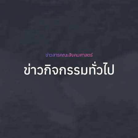
ข่าวสารคณะสังคมศาสตร์
ข่าวกิจกรรมทั่วไป