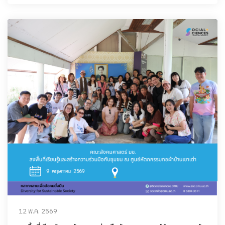
12 พ.ค. 2569