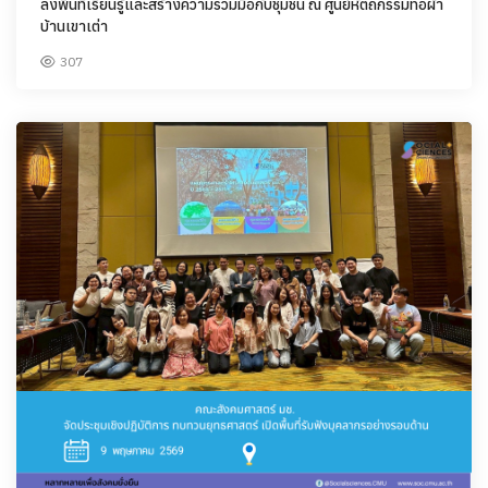
ลงพื้นที่เรียนรู้และสร้างความร่วมมือกับชุมชน ณ ศูนย์หัตถกรรมทอผ้า
บ้านเขาเต่า
307