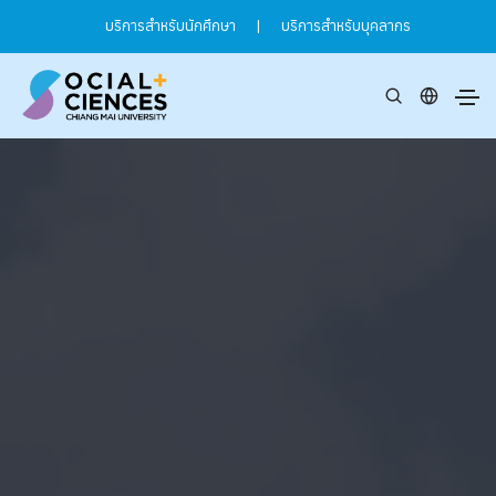
บริการสำหรับนักศึกษา
|
บริการสำหรับบุคลากร