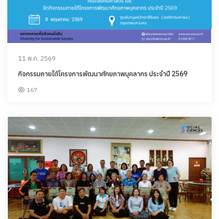
11 พ.ค. 2569
กิจกรรมภายใต้โครงการพัฒนาศักยภาพบุคลากร ประจำปี 2569
167