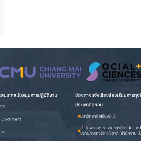
สนเทศสนับสนุนการปฏิบัติงาน
ช่องทางแจ้งเรื่องร้องเรียนการทุจ
ประพฤติมิชอบ
MIS
มหาวิทยาลัยเชียงใหม่
-Document
สำนักงานคณะกรรมการป้องกันและ
ail
ปรามการทุจริตแห่งชาติ (สำนักงาน ป.