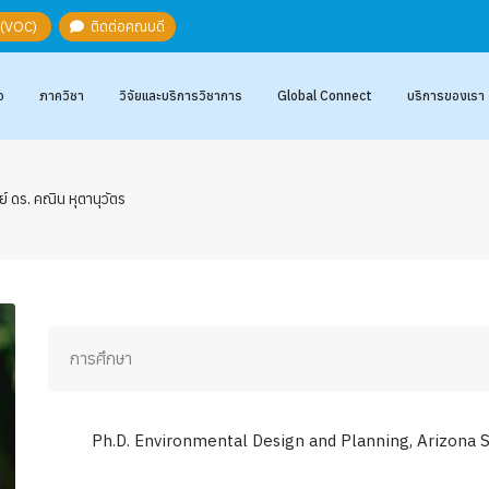
ะ (VOC)
ติดต่อคณบดี
อ
ภาควิชา
วิจัยและบริการวิชาการ
Global Connect
บริการของเรา
์ ดร. คณิน หุตานุวัตร
การศึกษา
Ph.D. Environmental Design and Planning, Arizona S