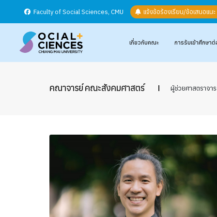
Faculty of Social Sciences, CMU
แจ้งข้อร้องเรียน/ข้อเสนอแน
เกี่ยวกับคณะ
การรับเข้าศึกษาต่
คณาจารย์ คณะสังคมศาสตร์
ผู้ช่วยศาสตราจารย