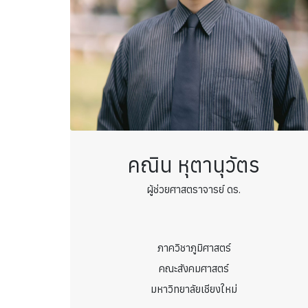
คณิน หุตานุวัตร
ผู้ช่วยศาสตราจารย์ ดร.
ภาควิชาภูมิศาสตร์
คณะสังคมศาสตร์
มหาวิทยาลัยเชียงใหม่