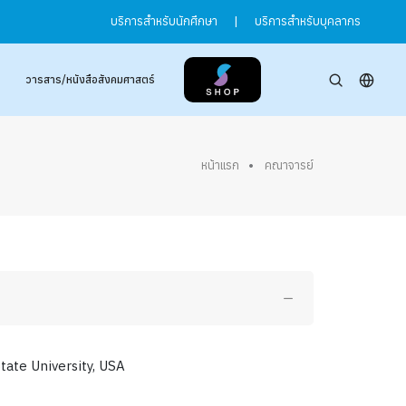
บริการสำหรับนักศึกษา
|
บริการสำหรับบุคลากร
วารสาร/หนังสือสังคมศาสตร์
หน้าแรก
คณาจารย์
tate University, USA