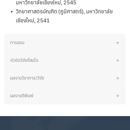
มหาวิทยาลัยเชียงใหม่, 2545
วิทยาศาสตรบัณฑิต (ภูมิศาสตร์), มหาวิทยาลัย
เชียงใหม่, 2541
การสอน
หัวข้อวิจัยที่สนใจ
ผลงานวิชาการ/วิจัย
ผลงานตีพิมพ์