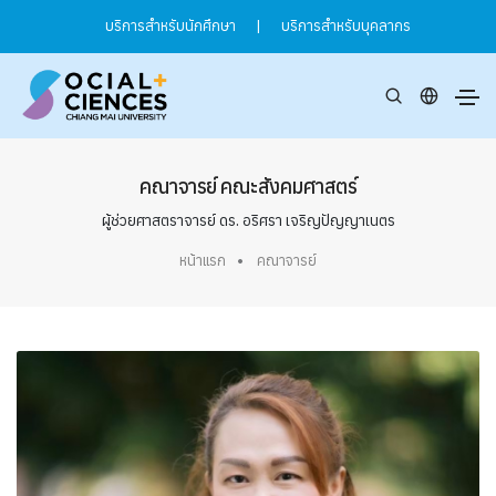
บริการสำหรับนักศึกษา
|
บริการสำหรับบุคลากร
คณาจารย์ คณะสังคมศาสตร์
ผู้ช่วยศาสตราจารย์ ดร. อริศรา เจริญปัญญาเนตร
หน้าแรก
คณาจารย์