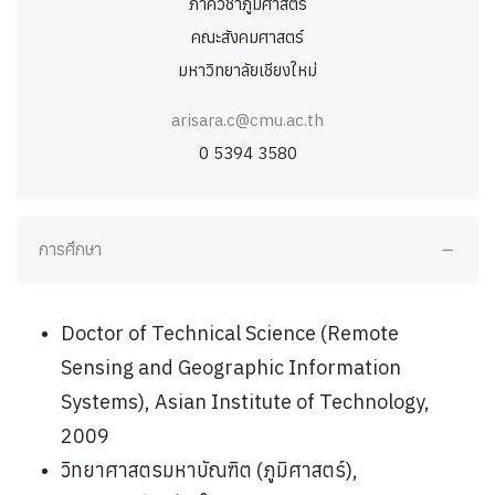
ภาควิชาภูมิศาสตร์
คณะสังคมศาสตร์
มหาวิทยาลัยเชียงใหม่
arisara.c@cmu.ac.th
0 5394 3580
การศึกษา
Doctor of Technical Science (Remote
Sensing and Geographic Information
Systems), Asian Institute of Technology,
2009
วิทยาศาสตรมหาบัณฑิต (ภูมิศาสตร์),