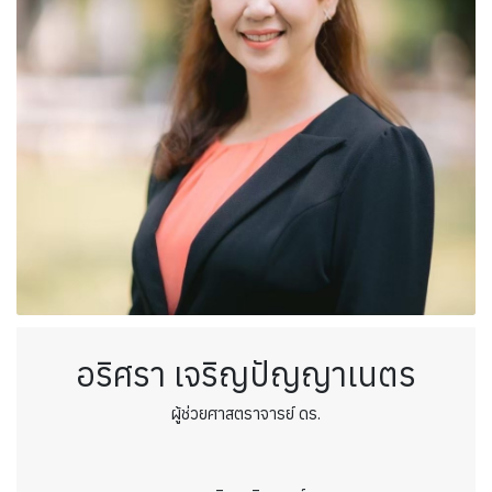
อริศรา เจริญปัญญาเนตร
ผู้ช่วยศาสตราจารย์ ดร.