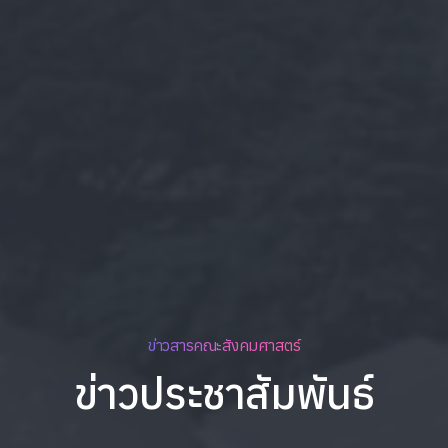
ข่าวสารคณะสังคมศาสตร์
ข่าวประชาสัมพันธ์