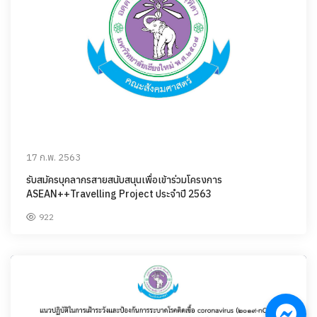
17 ก.พ. 2563
รับสมัครบุคลากรสายสนับสนุนเพื่อเข้าร่วมโครงการ
ASEAN++Travelling Project ประจำปี 2563
922