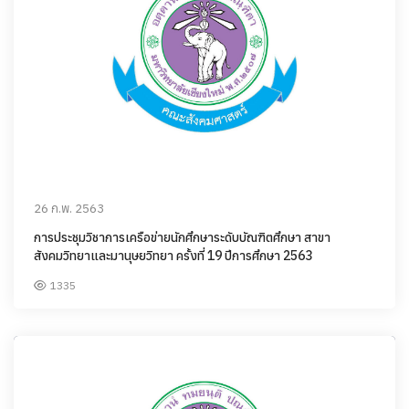
26 ก.พ. 2563
การประชุมวิชาการเครือข่ายนักศึกษาระดับบัณฑิตศึกษา สาขา
สังคมวิทยาและมานุษยวิทยา ครั้งที่ 19 ปีการศึกษา 2563
1335