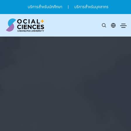
บริการสำหรับนักศึกษา
|
บริการสำหรับบุคลากร