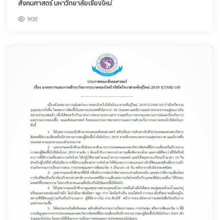
สังคมศาสตร์ มหาวิทยาลัยเชียงใหม่
908