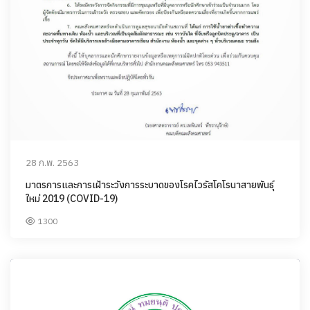
28 ก.พ. 2563
มาตรการและการเฝ้าระวังการระบาดของโรคไวรัสโคโรนาสายพันธุ์
ใหม่ 2019 (COVID-19)
1300