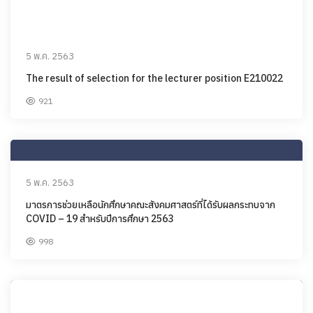
5 พ.ค. 2563
The result of selection for the lecturer position E210022
921
5 พ.ค. 2563
มาตรการช่วยเหลือนักศึกษาคณะสังคมศาสตร์ที่ได้รับผลกระทบจาก
COVID – 19 สำหรับปีการศึกษา 2563
998