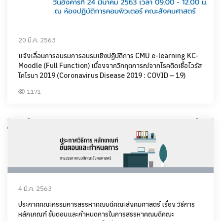
20 มี.ค. 2563
แจ้งเลื่อนการอบรมการอบรมเชิงปฏิบัติการ CMU e-learning KC-
Moodle (Full Function) เนื่องจากวิกฤตการณ์จากโรคติดเชื้อไวรัส
โคโรนา 2019 (Coronavirus Disease 2019 : COVID – 19)
1171
4 มี.ค. 2563
ประกาศคณะกรรมการสรรหาคณบดีคณะสังคมศาสตร์ เรื่อง วิธีการ
หลักเกณฑ์ ขั้นตอนและกำหนดการในการสรรหาคณบดีคณะ