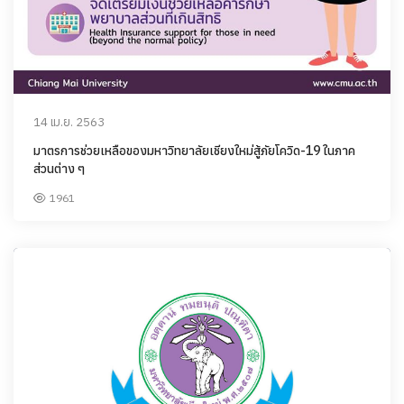
14 เม.ย. 2563
มาตรการช่วยเหลือของมหาวิทยาลัยเชียงใหม่สู้ภัยโควิด-19 ในภาค
ส่วนต่าง ๆ
1961