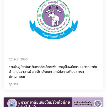
22 เม.ย. 2563
รายชื่อผู้มีสิทธิ์เข้ารับการคัดเลือกเพื่อบรรจุเป็นพนักงานมหาวิทยาลัย
ตำแหน่งอาจารย์ ภาควิชาสังคมศาสตร์กับการพัฒนา คณะ
สังคมศาสตร์
983