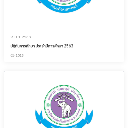
9 เม.ย. 2563
ปฏิทินการศึกษา ประจำปีการศึกษา 2563
1015