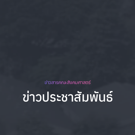
ข่าวสารคณะสังคมศาสตร์
ข่าวประชาสัมพันธ์