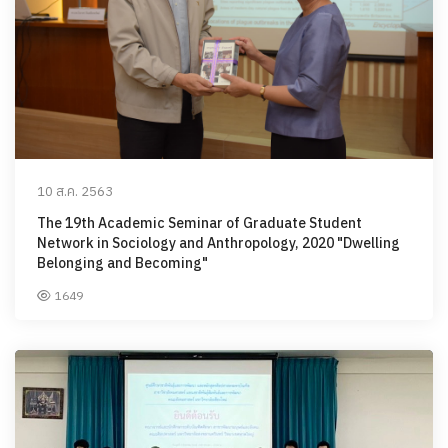
10 ส.ค. 2563
The 19th Academic Seminar of Graduate Student
Network in Sociology and Anthropology, 2020 "Dwelling
Belonging and Becoming"
1649