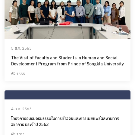
5 ส.ค. 2563
The Visit of Faculty and Students in Human and Social
Development Program from Prince of Songkla University
1555
4 ส.ค. 2563
โครงการอบรมจริยธรรมในการทำวิจัยและการเผยแพร่ผลงานทาง
วิชาการ ประจำปี 2563
1011