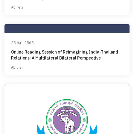
910
28 ส.ค. 2563
Online Reading Session of Reimagining India-Thailand
Relations: A Multilateral Bilateral Perspective
785