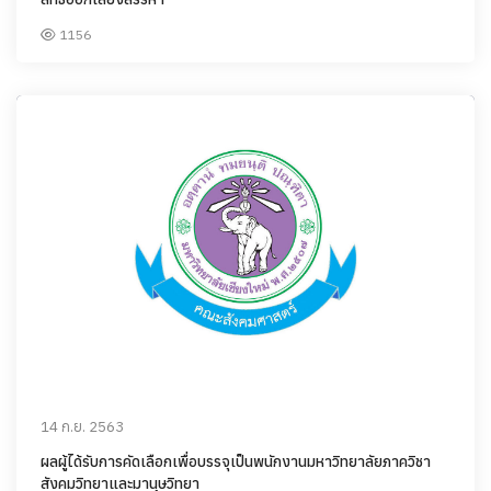
1156
14 ก.ย. 2563
ผลผู้ได้รับการคัดเลือกเพื่อบรรจุเป็นพนักงานมหาวิทยาลัยภาควิชา
สังคมวิทยาและมานุษวิทยา