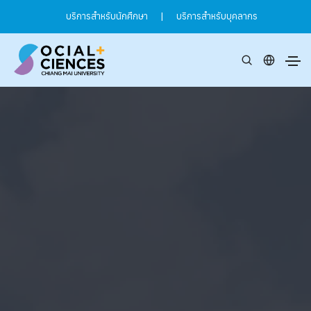
บริการสำหรับนักศึกษา
|
บริการสำหรับบุคลากร