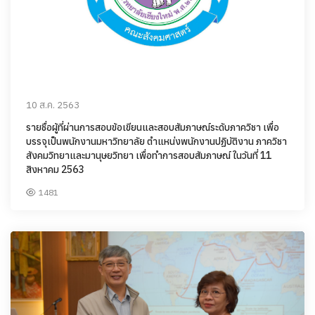
10 ส.ค. 2563
รายชื่อผู้ที่ผ่านการสอบข้อเขียนและสอบสัมภาษณ์ระดับภาควิชา เพื่อ
บรรจุเป็นพนักงานมหาวิทยาลัย ตำแหน่งพนักงานปฏิบัติงาน ภาควิชา
สังคมวิทยาและมานุษยวิทยา เพื่อทำการสอบสัมภาษณ์ ในวันที่ 11
สิงหาคม 2563
1481