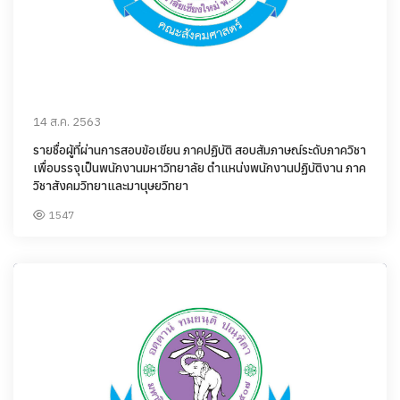
14 ส.ค. 2563
รายชื่อผู้ที่ผ่านการสอบข้อเขียน ภาคปฏิบัติ สอบสัมภาษณ์ระดับภาควิชา
เพื่อบรรจุเป็นพนักงานมหาวิทยาลัย ตำแหน่งพนักงานปฏิบัติงาน ภาค
วิชาสังคมวิทยาและมานุษยวิทยา
1547