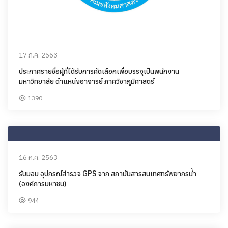
17 ก.ค. 2563
ประกาศรายชื่อผู้ที่ได้รับการคัดเลือกเพื่อบรรจุเป็นพนักงาน
มหาวิทยาลัย ตำแหน่งอาจารย์ ภาควิชาภูมิศาสตร์
1390
16 ก.ค. 2563
รับมอบ อุปกรณ์สำรวจ GPS จาก สถาบันสารสนเทศทรัพยากรน้ำ
(องค์การมหาชน)
944