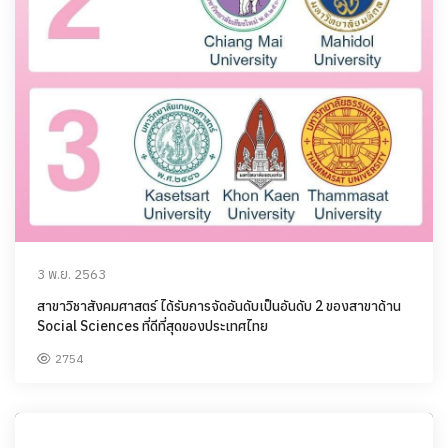
3 พ.ย. 2563
สาขาวิชาสังคมศาสตร์ ได้รับการจัดอันดับเป็นอันดับ 2 ของสาขาด้าน
Social Sciences ที่ดีที่สุดของประเทศไทย
2754