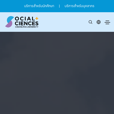
บริการสำหรับนักศึกษา
|
บริการสำหรับบุคลากร