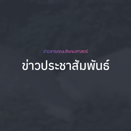
ข่าวสารคณะสังคมศาสตร์
ข่าวประชาสัมพันธ์