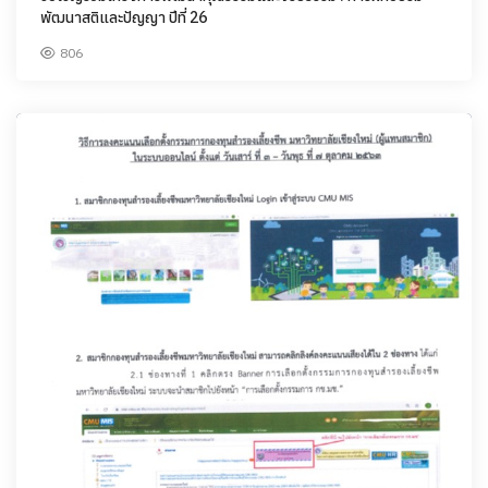
พัฒนาสติและปัญญา ปีที่ 26
806