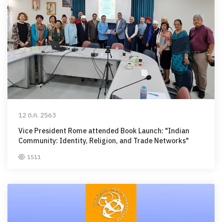
12 ต.ค. 2563
Vice President Rome attended Book Launch: "Indian
Community: Identity, Religion, and Trade Networks"
1511