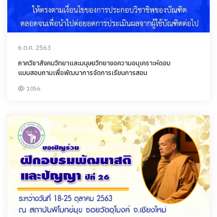
6 ต.ค. 2563
ภาควิชาสังคมวิทยาและมนุษยวิทยาขอความอนุเคราะห์ตอบ
แบบสอบถามเพื่อพัฒนาการจัดการเรียนการสอน
1056