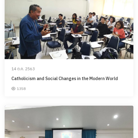
14 ต.ค. 2563
Catholicism and Social Changes in the Modern World
1358