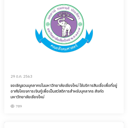
29 ต.ค. 2563
ขอเชิญชวนบุคลากรในมหาวิทยาลัยเชียงใหม่ ใช้บริการสินเชื่อเพื่อที่อยู่
อาศัยโครงการเงินกู้เพื่อเป็นสวัสดิการสำหรับบุคลากร สังกัด
มหาวิทยาลัยเชียงใหม่
789