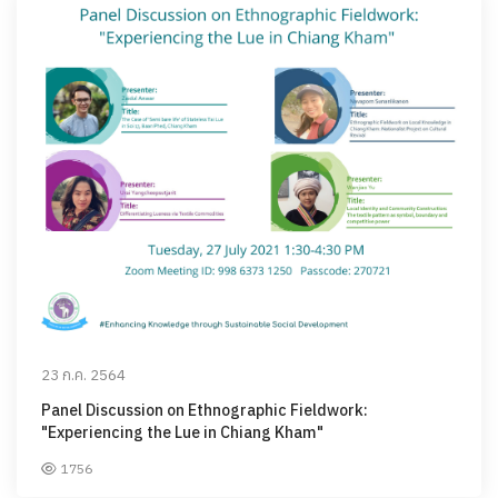
23 ก.ค. 2564
Panel Discussion on Ethnographic Fieldwork:
"Experiencing the Lue in Chiang Kham"
1756