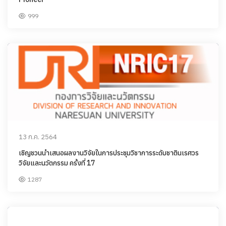
999
13 ก.ค. 2564
เชิญชวนนำเสนอผลงานวิจัยในการประชุมวิชาการระดับชาตินเรศวร
วิจัยและนวัตกรรม ครั้งที่ 17
1287