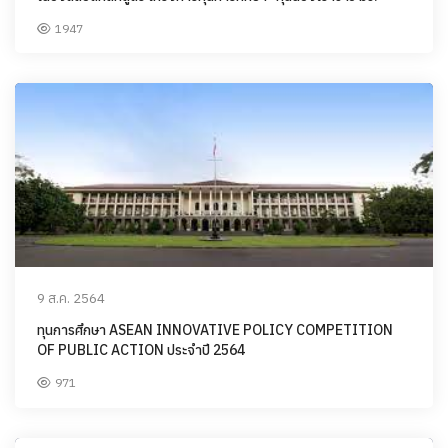
1947
9 ส.ค. 2564
ทุนการศึกษา ASEAN INNOVATIVE POLICY COMPETITION
OF PUBLIC ACTION ประจำปี 2564
971