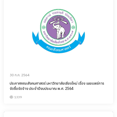
30 ก.ค. 2564
ประกาศคณะสังคมศาสตร์ มหาวิทยาลัยเชียงใหม่ เรื่อง เผยแพร่การ
จัดซื้อจัดจ้าง ประจำปีงบประมาณ พ.ศ. 2564
1339