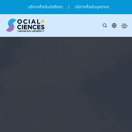
บริการสำหรับนักศึกษา
|
บริการสำหรับบุคลากร