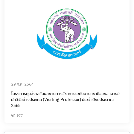
29 ก.ค. 2564
โครงการทุนส่งเสริมผลงานทางวิชาการระดับนานาชาติของอาจารย์
นักวิจัยต่างประเทศ (Visiting Professor) ประจำปีงบประมาณ
2565
977