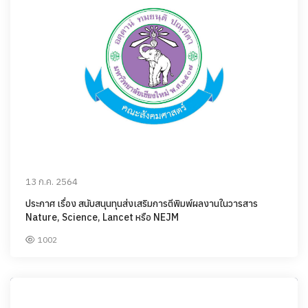
13 ก.ค. 2564
ประกาศ เรื่อง สนับสนุนทุนส่งเสริมการตีพิมพ์ผลงานในวารสาร
Nature, Science, Lancet หรือ NEJM
1002