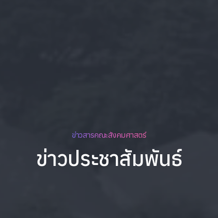
ข่าวสารคณะสังคมศาสตร์
ข่าวประชาสัมพันธ์