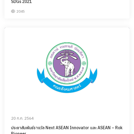
SDGs 2021
2045
20 ก.ค. 2564
ประชาสัมพันธ์รางวัล Next ASEAN Innovator และ ASEAN – Rok
Pioneer