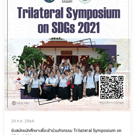
20 ก.ค. 2564
รับสมัครนักศึกษาเพื่อเข้าร่วมกิจกรรม Trilateral Symposium on