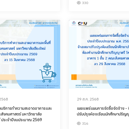
330
 2568
29 ส.ค. 2568
มาบริการทำความสะอาดอาคารและ
เผยแพร่แผนการจัดซื้อจัดจ้าง - 
ณะสังคมศาสตร์ มหาวิทยาลัย
ปรับปรุงห้องเรียนนักศึกษาปริญ
ม่ ประจำปีงบประมาณ 2569
316