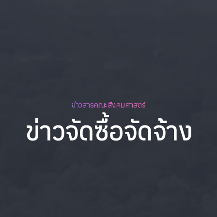
ข่าวสารคณะสังคมศาสตร์
ข่าวจัดซื้อจัดจ้าง