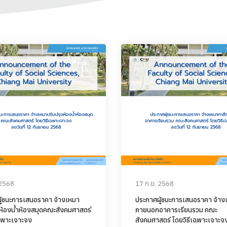
 2568
17 ก.ย. 2568
ู้ชนะการเสนอราคา จ้างเหมา
ประกาศผู้ชนะการเสนอราคา จ้าง
งห้องน้ำห้องสมุดคณะสังคมศาสตร์
ภายนอกอาคารเรียนรวม คณะ
เฉพาะเจาะจง
สังคมศาสตร์ โดยวิธีเฉพาะเจาะจ