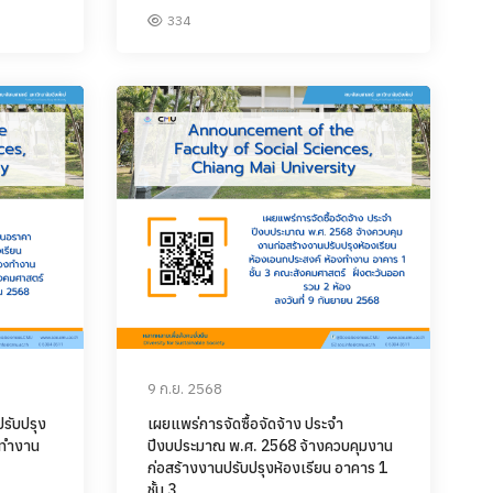
334
9 ก.ย. 2568
รับปรุง
เผยแพร่การจัดซื้อจัดจ้าง ประจำ
งทำงาน
ปีงบประมาณ พ.ศ. 2568 จ้างควบคุมงาน
ก่อสร้างงานปรับปรุงห้องเรียน อาคาร 1
ชั้น 3