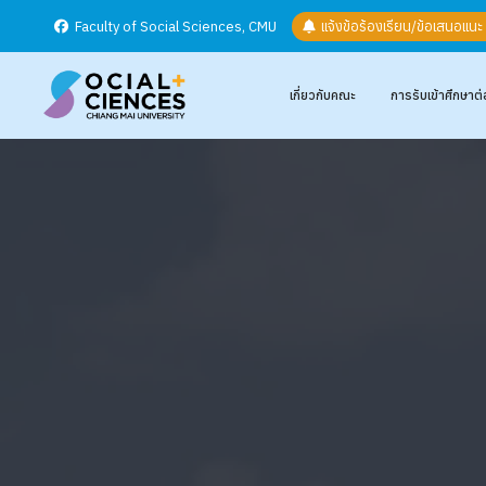
Faculty of Social Sciences, CMU
แจ้งข้อร้องเรียน/ข้อเสนอแน
เกี่ยวกับคณะ
การรับเข้าศึกษาต่