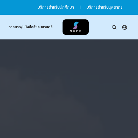
บริการสำหรับนักศึกษา
|
บริการสำหรับบุคลากร
วารสาร/หนังสือสังคมศาสตร์