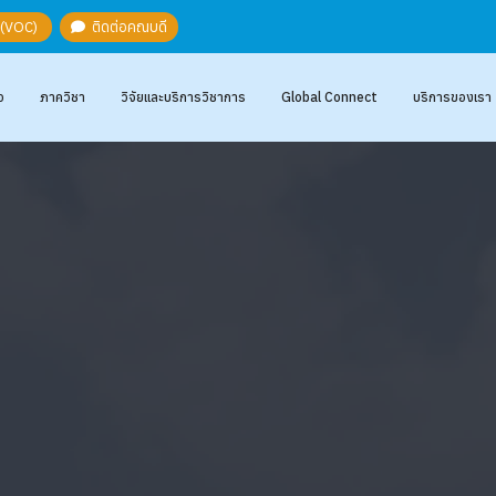
ะ (VOC)
ติดต่อคณบดี
อ
ภาควิชา
วิจัยและบริการวิชาการ
Global Connect
บริการของเรา